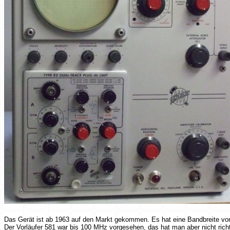
Das Gerät ist ab 1963 auf den Markt gekommen. Es hat eine Bandbreite von 8
Der Vorläufer 581 war bis 100 MHz vorgesehen, das hat man aber nicht ri