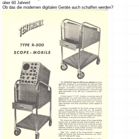
über 60 Jahren!
Ob das die modernen digitalen Geräte auch schaffen werden?