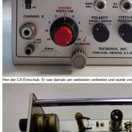
Hier der CA-Einschub. Er war damals am weitesten verbreitet und wurde von