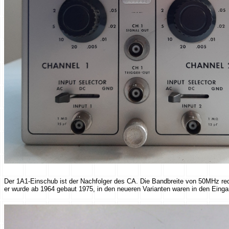
Der 1A1-Einschub ist der Nachfolger des CA. Die Bandbreite von 50MHz re
er wurde ab 1964 gebaut 1975, in den neueren Varianten waren in den Eing