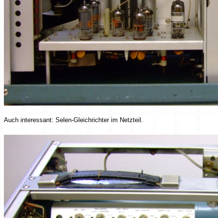
Auch interessant: Selen-Gleichrichter im Netzteil.